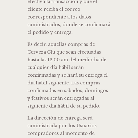
efectiva la transacción y que el
cliente reciba el correo
correspondiente a los datos
suministrados, donde se confirmará
el pedido y entrega.
Es decir, aquellas compras de
Cerveza Glu que sean efectuadas
hasta las 12:00 am del mediodía de
cualquier día hábil serán
confirmadas y se hará su entrega el
día hábil siguiente. Las compras
confirmadas en sábados, domingos
y festivos serán entregadas al
siguiente día hábil de su pedido.
La dirección de entrega será
suministrada por los Usuarios
compradores al momento de