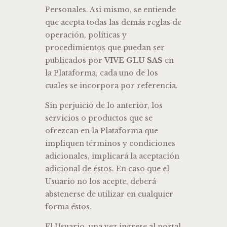
Personales. Asi mismo, se entiende
que acepta todas las demás reglas de
operación, políticas y
procedimientos que puedan ser
publicados por
VIVE GLU SAS
en
la Plataforma, cada uno de los
cuales se incorpora por referencia.
Sin perjuicio de lo anterior, los
servicios o productos que se
ofrezcan en la Plataforma que
impliquen términos y condiciones
adicionales, implicará la aceptación
adicional de éstos. En caso que el
Usuario no los acepte, deberá
abstenerse de utilizar en cualquier
forma éstos.
El Usuario, una vez ingrese al portal