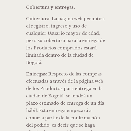
Cobertura y entregas:
Cobertura:
La página web permitirá
el registro, ingreso y uso de
cualquier Usuario mayor de edad,
pero su cobertura para la entrega de
los Productos comprados estará
limitada dentro de la ciudad de
Bogotá.
Entregas:
Respecto de las compras
efectuadas a través de la página web
de los Productos para entrega en la
ciudad de Bogotá, se tendrá un
plazo estimado de entrega de un día
hábil. Esta entrega empezará a
contar a partir de la confirmación
del pedido, es decir que se haga