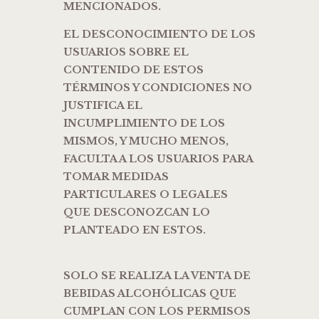
MENCIONADOS.
EL DESCONOCIMIENTO DE LOS
USUARIOS SOBRE EL
CONTENIDO DE ESTOS
TÉRMINOS Y CONDICIONES NO
JUSTIFICA EL
INCUMPLIMIENTO DE LOS
MISMOS, Y MUCHO MENOS,
FACULTA A LOS USUARIOS PARA
TOMAR MEDIDAS
PARTICULARES O LEGALES
QUE DESCONOZCAN LO
PLANTEADO EN ESTOS.
SOLO SE REALIZA LA VENTA DE
BEBIDAS ALCOHÓLICAS QUE
CUMPLAN CON LOS PERMISOS