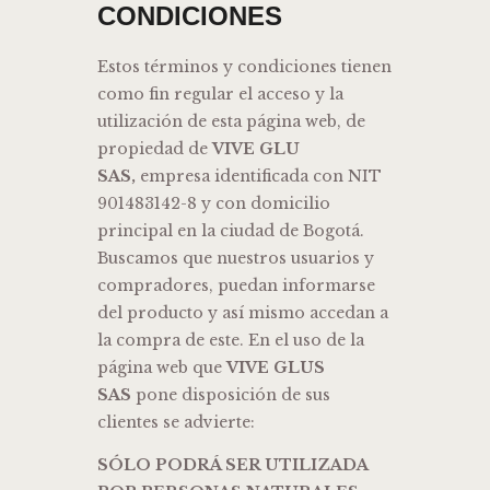
CONDICIONES
Estos términos y condiciones tienen
como fin regular el acceso y la
utilización de esta página web, de
propiedad de
VIVE GLU
SAS,
empresa identificada con NIT
901483142-8 y con domicilio
principal en la ciudad de Bogotá.
Buscamos que nuestros usuarios y
compradores, puedan informarse
del producto y así mismo accedan a
la compra de este. En el uso de la
página web que
VIVE GLUS
SAS
pone disposición de sus
clientes se advierte:
SÓLO PODRÁ SER UTILIZADA