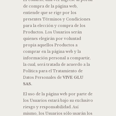
de compra de la página web,
entiende que se rige por los
presentes Términos y Condiciones
para la elección y compra de los
Productos. Los Usuarios serán
quienes elegirán por voluntad
propia aquellos Productos a
comprar en la página web y la
información personal a compartir,
la cual, será tratada de acuerdo a la
Política para el Tratamiento de
Datos Personales de
VIVE GLU
SAS.
El uso de la página web por parte de
los Usuarios estará bajo su exclusivo
riesgo y responsabilidad. Así
mismo, los Usuarios sólo usarán los