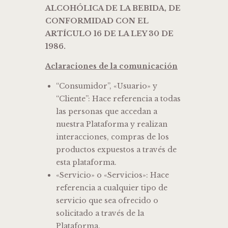
ALCOHÓLICA DE LA BEBIDA, DE
CONFORMIDAD CON EL
ARTÍCULO 16 DE LA LEY 30 DE
1986.
Aclaraciones de la comunicación
“Consumidor”, «Usuario» y
“Cliente”: Hace referencia a todas
las personas que accedan a
nuestra Plataforma y realizan
interacciones, compras de los
productos expuestos a través de
esta plataforma.
«Servicio» o «Servicios»: Hace
referencia a cualquier tipo de
servicio que sea ofrecido o
solicitado a través de la
Plataforma.