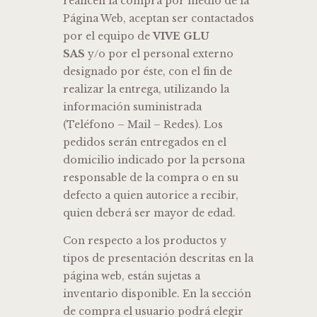
realicen la compra por medio de la
Página Web, aceptan ser contactados
por el equipo de
VIVE GLU
SAS
y/o por el personal externo
designado por éste, con el fin de
realizar la entrega, utilizando la
información suministrada
(Teléfono – Mail – Redes). Los
pedidos serán entregados en el
domicilio indicado por la persona
responsable de la compra o en su
defecto a quien autorice a recibir,
quien deberá ser mayor de edad.
Con respecto a los productos y
tipos de presentación descritas en la
página web, están sujetas a
inventario disponible. En la sección
de compra el usuario podrá elegir