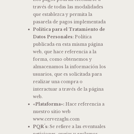
través de todas las modalidades
que establezca y permita la
pasarela de pagos implementada
Política para el Tratamiento de
Datos Personales:
Política
publicada en esta misma página
web, que hace referencia a la
forma, como obtenemos y
almacenamos la información los
usuarios, que es solicitada para
realizar una compra o
interactuar a través de la página
web.
«Plataforma»:
Hace referencia a
nuestro sitio web
www.cervezaglu.com
PQR´s:
Se refiere a las eventuales