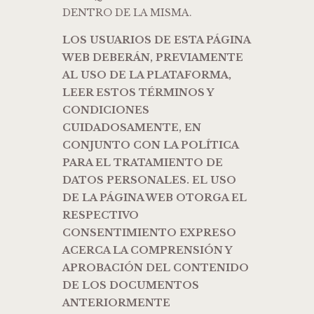
DENTRO DE LA MISMA.
LOS USUARIOS DE ESTA PÁGINA
WEB DEBERÁN, PREVIAMENTE
AL USO DE LA PLATAFORMA,
LEER ESTOS TÉRMINOS Y
CONDICIONES
CUIDADOSAMENTE, EN
CONJUNTO CON LA POLÍTICA
PARA EL TRATAMIENTO DE
DATOS PERSONALES. EL USO
DE LA PÁGINA WEB OTORGA EL
RESPECTIVO
CONSENTIMIENTO EXPRESO
ACERCA LA COMPRENSIÓN Y
APROBACIÓN DEL CONTENIDO
DE LOS DOCUMENTOS
ANTERIORMENTE