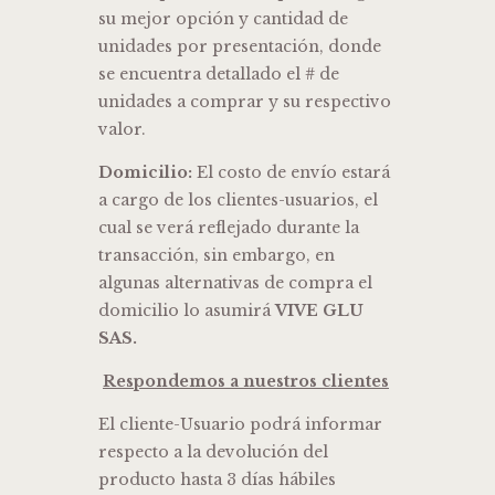
su mejor opción y cantidad de
unidades por presentación, donde
se encuentra detallado el # de
unidades a comprar y su respectivo
valor.
Domicilio:
El costo de envío estará
a cargo de los clientes-usuarios, el
cual se verá reflejado durante la
transacción, sin embargo, en
algunas alternativas de compra el
domicilio lo asumirá
VIVE GLU
SAS.
Respondemos a nuestros clientes
El cliente-Usuario podrá informar
respecto a la devolución del
producto hasta 3 días hábiles