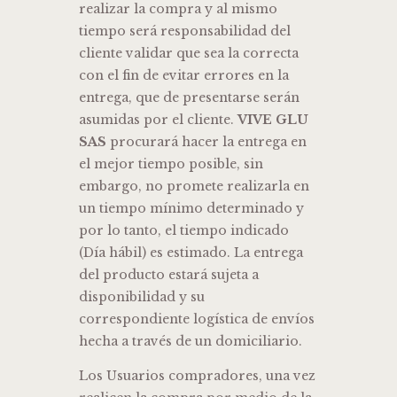
realizar la compra y al mismo
tiempo será responsabilidad del
cliente validar que sea la correcta
con el fin de evitar errores en la
entrega, que de presentarse serán
asumidas por el cliente.
VIVE GLU
SAS
procurará hacer la entrega en
el mejor tiempo posible, sin
embargo, no promete realizarla en
un tiempo mínimo determinado y
por lo tanto, el tiempo indicado
(Día hábil) es estimado. La entrega
del producto estará sujeta a
disponibilidad y su
correspondiente logística de envíos
hecha a través de un domiciliario.
Los Usuarios compradores, una vez