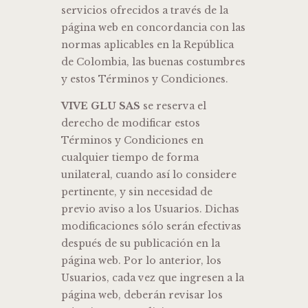
servicios ofrecidos a través de la
página web en concordancia con las
normas aplicables en la República
de Colombia, las buenas costumbres
y estos Términos y Condiciones.
VIVE GLU SAS
se reserva el
derecho de modificar estos
Términos y Condiciones en
cualquier tiempo de forma
unilateral, cuando así lo considere
pertinente, y sin necesidad de
previo aviso a los Usuarios. Dichas
modificaciones sólo serán efectivas
después de su publicación en la
página web. Por lo anterior, los
Usuarios, cada vez que ingresen a la
página web, deberán revisar los