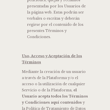
peticiones, quejas y reclamos
presentadas por los Usuarios de
la página web. Estas podrán ser
verbales o escritas y deberán
regirse por el contenido de los
presentes Términos y
Condiciones.
Uso, Acceso y Aceptación de los
Términos
Mediante la creación de un usuario
a través de la Plataforma y/o el
acceso o la utilización de cualquier
Servicio o de la Plataforma,
el
Usuario acepta todos los Términos
y Condiciones aquí contenidos
y
la Política de Tratamiento de Datos