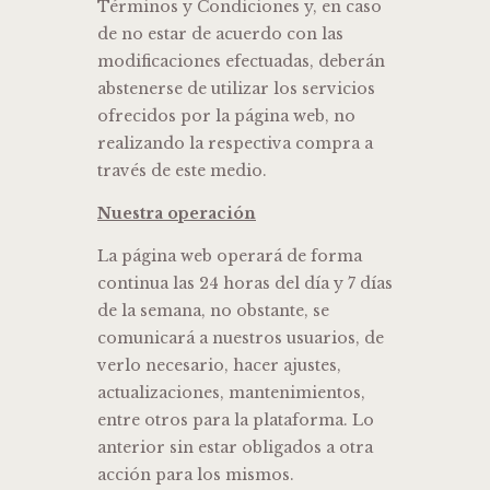
Términos y Condiciones y, en caso
de no estar de acuerdo con las
modificaciones efectuadas, deberán
abstenerse de utilizar los servicios
ofrecidos por la página web, no
realizando la respectiva compra a
través de este medio.
Nuestra operación
La página web operará de forma
continua las 24 horas del día y 7 días
de la semana, no obstante, se
comunicará a nuestros usuarios, de
verlo necesario, hacer ajustes,
actualizaciones, mantenimientos,
entre otros para la plataforma. Lo
anterior sin estar obligados a otra
acción para los mismos.