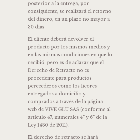
posterior a la entrega, por
consiguiente, se realizará el retorno
del dinero, en un plazo no mayor a
30 días.
El cliente deberá devolver el
producto por los mismos medios y
en las mismas condiciones en que lo
recibió, pero es de aclarar que el
Derecho de Retracto no es
procedente para productos
perecederos como los licores
entregados a domicilio y
comprados a través de la página
web de VIVE GLU SAS (conforme al
artículo 47, numerales 4° y 6° de la
Ley 1480 de 2011).
El derecho de retracto se hará