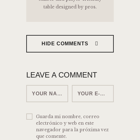
table designed by pros.
HIDE COMMENTS
LEAVE A COMMENT
Guarda mi nombre, correo
electrónico y web en este
navegador para la próxima vez
que comente.