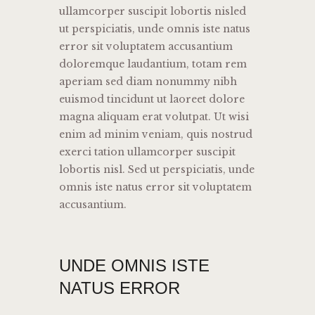
ullamcorper suscipit lobortis nisled
ut perspiciatis, unde omnis iste natus
error sit voluptatem accusantium
doloremque laudantium, totam rem
aperiam sed diam nonummy nibh
euismod tincidunt ut laoreet dolore
magna aliquam erat volutpat. Ut wisi
enim ad minim veniam, quis nostrud
exerci tation ullamcorper suscipit
lobortis nisl. Sed ut perspiciatis, unde
omnis iste natus error sit voluptatem
accusantium.
UNDE OMNIS ISTE
NATUS ERROR