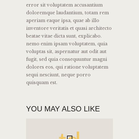
error sit voluptatem accusantium
doloremque laudantium, totam rem
aperiam eaque ipsa, quae ab illo
inventore veritatis et quasi architecto
beatae vitae dicta sunt, explicabo.
nemo enim ipsam voluptatem, quia
voluptas sit, aspernatur aut odit aut
fugit, sed quia consequuntur magni
dolores eos, qui ratione voluptatem
sequi nesciunt, neque porro
quisquam est.
YOU MAY ALSO LIKE